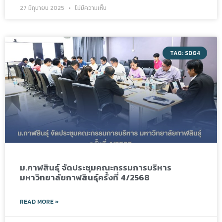
27 มิถุนายน 2025
ไม่มีความเห็น
TAG: SDG4
ม.กาฬสินธุ์ จัดประชุมคณะกรรมการบริหาร
มหาวิทยาลัยกาฬสินธุ์ครั้งที่ 4/2568
READ MORE »