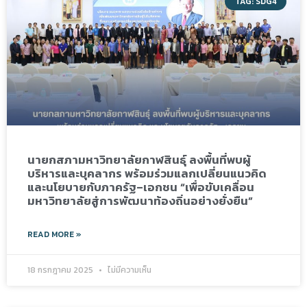
TAG: SDG4
นายกสภามหาวิทยาลัยกาฬสินธุ์ ลงพื้นที่พบผู้
บริหารและบุคลากร พร้อมร่วมแลกเปลี่ยนแนวคิด
และนโยบายกับภาครัฐ–เอกชน “เพื่อขับเคลื่อน
มหาวิทยาลัยสู่การพัฒนาท้องถิ่นอย่างยั่งยืน”
READ MORE »
18 กรกฎาคม 2025
ไม่มีความเห็น