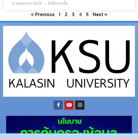
6 พฤษภาคม 2025
ไม่มีความเห็น
« Previous
1
2
3
4
5
Next »