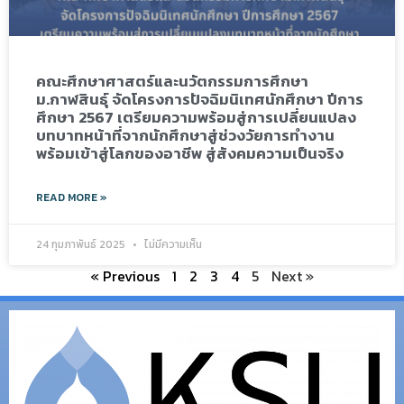
คณะศึกษาศาสตร์และนวัตกรรมการศึกษา
ม.กาฬสินธุ์ จัดโครงการปัจฉิมนิเทศนักศึกษา ปีการ
ศึกษา 2567 เตรียมความพร้อมสู่การเปลี่ยนแปลง
บทบาทหน้าที่จากนักศึกษาสู่ช่วงวัยการทำงาน
พร้อมเข้าสู่โลกของอาชีพ สู่สังคมความเป็นจริง
READ MORE »
24 กุมภาพันธ์ 2025
ไม่มีความเห็น
« Previous
1
2
3
4
5
Next »