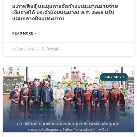
ม.กาฬสินธุ์ ประชุมการจัดทำงบประมาณรายจ่าย
เงินรายได้ ประจำปีงบประมาณ พ.ศ. 2568 ปรับ
แผนกลางปีงบประมาณ
READ MORE »
5 มีนาคม 2025
ไม่มีความเห็น
TAG: SDG11