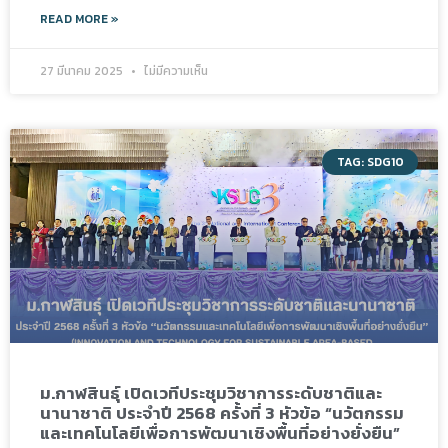
READ MORE »
27 มีนาคม 2025
ไม่มีความเห็น
TAG: SDG10
ม.กาฬสินธุ์ เปิดเวทีประชุมวิชาการระดับชาติและ
นานาชาติ ประจำปี 2568 ครั้งที่ 3 หัวข้อ “นวัตกรรม
และเทคโนโลยีเพื่อการพัฒนาเชิงพื้นที่อย่างยั่งยืน”