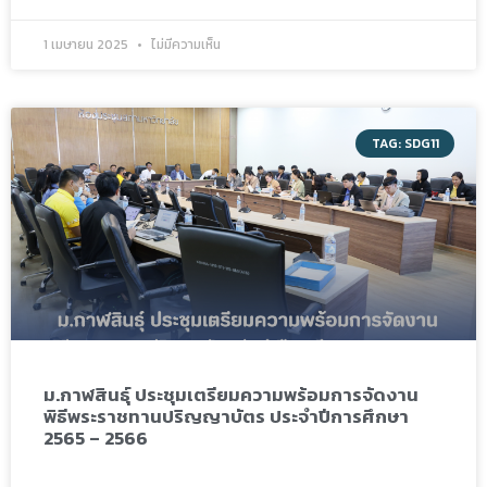
1 เมษายน 2025
ไม่มีความเห็น
TAG: SDG11
ม.กาฬสินธุ์ ประชุมเตรียมความพร้อมการจัดงาน
พิธีพระราชทานปริญญาบัตร ประจำปีการศึกษา
2565 – 2566