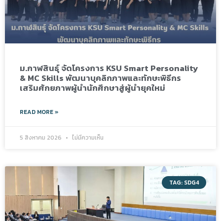
ม.กาฬสินธุ์ จัดโครงการ KSU Smart Personality
& MC Skills พัฒนาบุคลิกภาพและทักษะพิธีกร
เสริมศักยภาพผู้นำนักศึกษาสู่ผู้นำยุคใหม่
READ MORE »
5 สิงหาคม 2026
ไม่มีความเห็น
TAG: SDG4