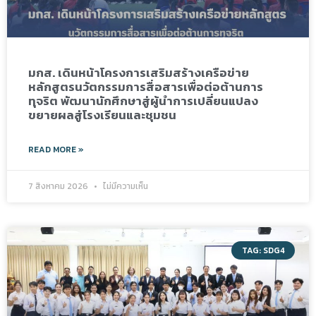
มกส. เดินหน้าโครงการเสริมสร้างเครือข่าย
หลักสูตรนวัตกรรมการสื่อสารเพื่อต่อต้านการ
ทุจริต พัฒนานักศึกษาสู่ผู้นำการเปลี่ยนแปลง
ขยายผลสู่โรงเรียนและชุมชน
READ MORE »
7 สิงหาคม 2026
ไม่มีความเห็น
TAG: SDG4