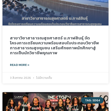
สาขาวิชาสาธารณสุขศาสตร์ ม.กาฬสินธุ์ จัด
โครงการเตรียมความพร้อมสอบใบประกอบวิชาชีพ
การสาธารณสุขชุมชน เสริมศักยภาพนักศึกษาสู่
การเป็นนักวิชาชีพคุณภาพ
READ MORE »
3 สิงหาคม 2026
ไม่มีความเห็น
TAG: SDG4