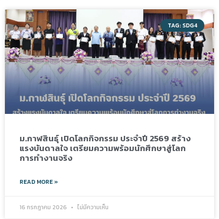
TAG: SDG4
ม.กาฬสินธุ์ เปิดโลกกิจกรรม ประจำปี 2569 สร้าง
แรงบันดาลใจ เตรียมความพร้อมนักศึกษาสู่โลก
การทำงานจริง
READ MORE »
16 กรกฎาคม 2026
ไม่มีความเห็น