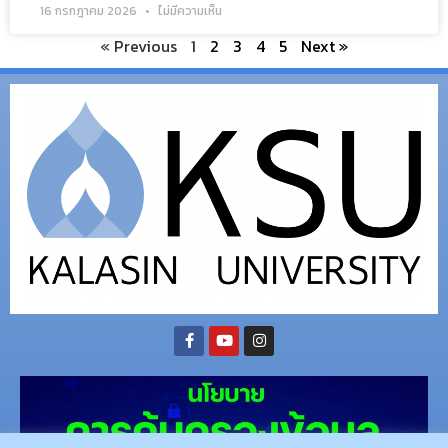
16 กรกฎาคม 2026
ไม่มีความเห็น
« Previous
1
2
3
4
5
Next »