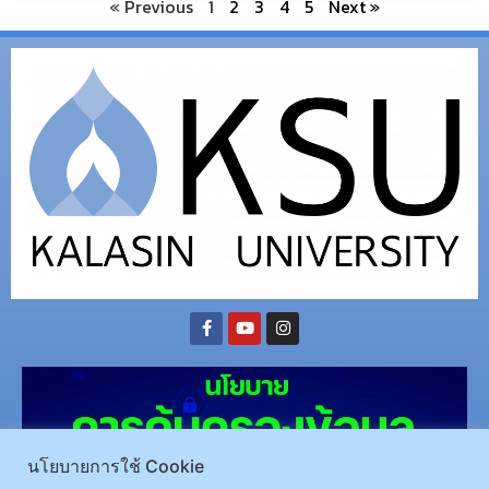
« Previous
1
2
3
4
5
Next »
นโยบายการใช้ Cookie