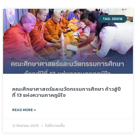
TAG: SDG16
คณะศึกษาศาสตร์และนวัตกรรมการศึกษา ก้าวสู่ปี
ที่ 13 แห่งความภาคภูมิใจ
READ MORE »
12 กันยายน 2025
ไม่มีความเห็น