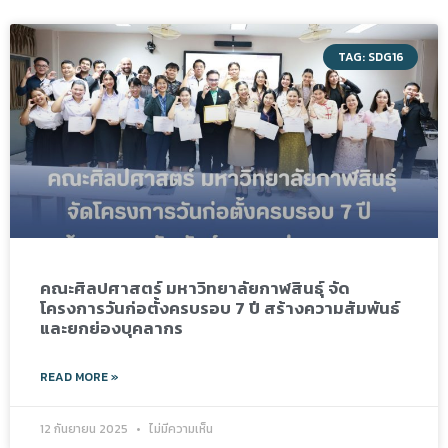
TAG: SDG16
คณะศิลปศาสตร์ มหาวิทยาลัยกาฬสินธุ์ จัด
โครงการวันก่อตั้งครบรอบ 7 ปี สร้างความสัมพันธ์
และยกย่องบุคลากร
READ MORE »
12 กันยายน 2025
ไม่มีความเห็น