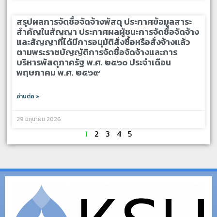
สรุปผลการจัดซื้อจัดจ้างพัสดุ ประกาศข้อมูลสาระ
สำคัญในสัญญา ประกาศผลผู้ชนะการจัดซื้อจัดจ้าง
และสัญญาที่ได้มีการอนุมัติสั่งซื้อหรือสั่งจ้างแล้ว
ตามพระราชบัญญัติการจัดซื้อจัดจ้างและการ
บริหารพัสดุภาครัฐ พ.ศ. ๒๕๖๐ ประจำเดือน
พฤษภาคม พ.ศ. ๒๕๖๙
อ่านต่อ »
29 มิถุนายน 2026
1
2
3
4
5