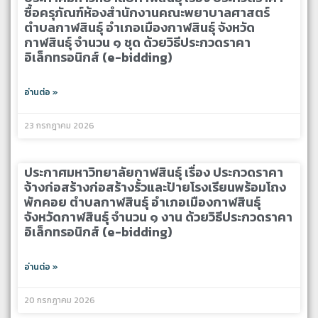
ซื้อครุภัณฑ์ห้องสำนักงานคณะพยาบาลศาสตร์
ตำบลกาฬสินธุ์ อำเภอเมืองกาฬสินธุ์ จังหวัด
กาฬสินธุ์ จำนวน ๑ ชุด ด้วยวิธีประกวดราคา
อิเล็กทรอนิกส์ (e-bidding)
อ่านต่อ »
23 กรกฎาคม 2026
ประกาศมหาวิทยาลัยกาฬสินธุ์ เรื่อง ประกวดราคา
จ้างก่อสร้างก่อสร้างรั้วและป้ายโรงเรียนพร้อมโถง
พักคอย ตำบลกาฬสินธุ์ อำเภอเมืองกาฬสินธุ์
จังหวัดกาฬสินธุ์ จำนวน ๑ งาน ด้วยวิธีประกวดราคา
อิเล็กทรอนิกส์ (e-bidding)
อ่านต่อ »
20 กรกฎาคม 2026