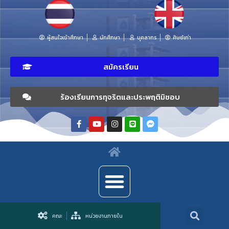
ผู้สนใจเข้าศึกษา
นักศึกษา
บุคลากร
ศิษย์เก่า
สมัครเรียน
ร้องเรียนการทุจริตและประพฤติมิชอบ
คณะ
หน่วยงานภายใน