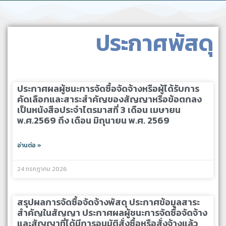
ประกาศพัสดุ
ประกาศผลผู้ชนะการจัดซื้อจัดจ้างหรือผู้ได้รับการ
คัดเลือกและสาระสำคัญของสัญญาหรือข้อตกลง
เป็นหนังสือประจำไตรมาสที่ 3 เดือน เมษายน
พ.ศ.2569 ถึง เดือน มิถุนายน พ.ศ. 2569
อ่านต่อ »
24 กรกฎาคม 2026
สรุปผลการจัดซื้อจัดจ้างพัสดุ ประกาศข้อมูลสาระ
สำคัญในสัญญา ประกาศผลผู้ชนะการจัดซื้อจัดจ้าง
และสัญญาที่ได้มีการอนุมัติสั่งซื้อหรือสั่งจ้างแล้ว