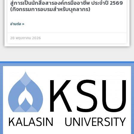
สู่การเป็นนักสื่อสารองค์กรมืออาชีพ ประจำปี 2569
(กิจกรรมการอบรมสำหรับบุคลากร)
อ่านต่อ »
28 พฤษภาคม 2026