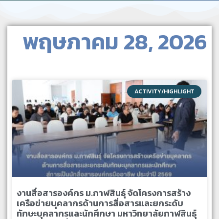
พฤษภาคม 28, 2026
ACTIVITY/HIGHLIGHT
งานสื่อสารองค์กร ม.กาฬสินธุ์ จัดโครงการสร้าง
เครือข่ายบุคลากรด้านการสื่อสารและยกระดับ
ทักษะบุคลากรและนักศึกษา มหาวิทยาลัยกาฬสินธุ์