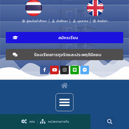
ผู้สนใจเข้าศึกษา
นักศึกษา
บุคลากร
ศิษย์เก่า
สมัครเรียน
ร้องเรียนการทุจริตและประพฤติมิชอบ
คณะ
หน่วยงานภายใน