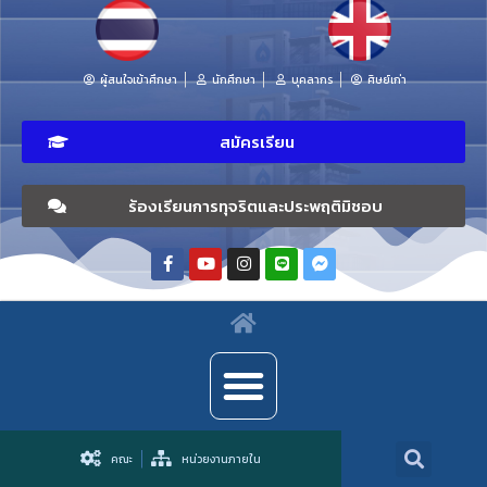
ผู้สนใจเข้าศึกษา
นักศึกษา
บุคลากร
ศิษย์เก่า
สมัครเรียน
ร้องเรียนการทุจริตและประพฤติมิชอบ
คณะ
หน่วยงานภายใน