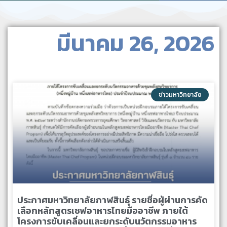
มีนาคม 26, 2026
ข่าวมหาวิทยาลัย
ประกาศมหาวิทยาลัยกาฬสินธุ์ รายชื่อผู้ผ่านการคัด
เลือกหลักสูตรเชฟอาหารไทยมืออาชีพ ภายใต้
โครงการขับเคลื่อนและยกระดับนวัตกรรมอาหาร