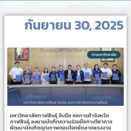
กันยายน 30, 2025
ข่าวมหาวิทยาลัย
มหาวิทยาลัยกาฬสินธุ์ จับมือ หอการค้าจังหวัด
กาฬสินธุ์ ลงนามบันทึกความร่วมมือทางวิชาการ
พัฒนาบัณฑิตคุณภาพตอบโจทย์ตลาดแรงงาน