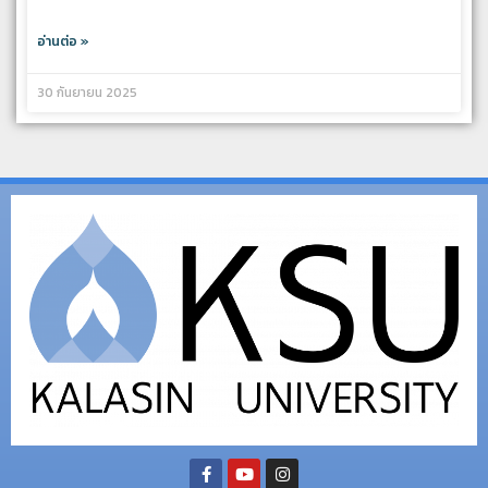
อ่านต่อ »
30 กันยายน 2025