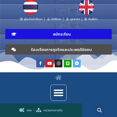
ผู้สนใจเข้าศึกษา
นักศึกษา
บุคลากร
ศิษย์เก่า
สมัครเรียน
ร้องเรียนการทุจริตและประพฤติมิชอบ
คณะ
หน่วยงานภายใน