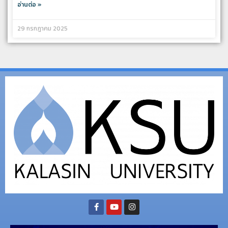
อ่านต่อ »
29 กรกฎาคม 2025