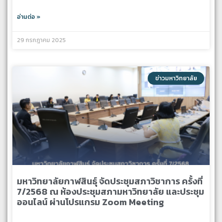
อ่านต่อ »
29 กรกฎาคม 2025
ข่าวมหาวิทยาลัย
มหาวิทยาลัยกาฬสินธุ์ จัดประชุมสภาวิชาการ ครั้งที่
7/2568 ณ ห้องประชุมสภามหาวิทยาลัย และประชุม
ออนไลน์ ผ่านโปรแกรม Zoom Meeting