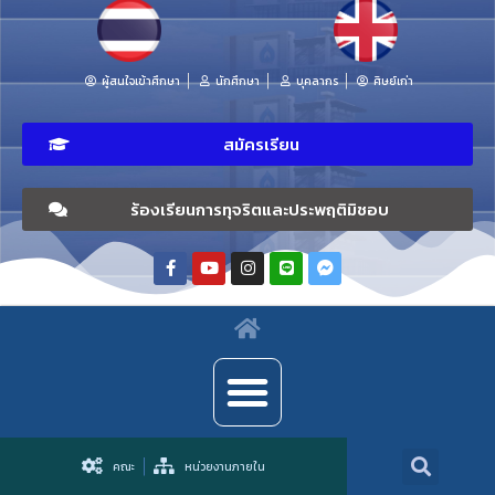
ผู้สนใจเข้าศึกษา
นักศึกษา
บุคลากร
ศิษย์เก่า
สมัครเรียน
ร้องเรียนการทุจริตและประพฤติมิชอบ
คณะ
หน่วยงานภายใน