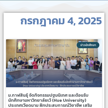
กรกฎาคม 4, 2025
ข่าวนักศึกษา
ม.กาฬสินธุ์ จัดกิจกรรมปฐมนิเทศ และต้อนรับ
นักศึกษามหาวิทยาลัยเว้ (Hue University)
ประเทศเวียดนาม ฝึกประสบการณ์วิชาชีพ เสริม