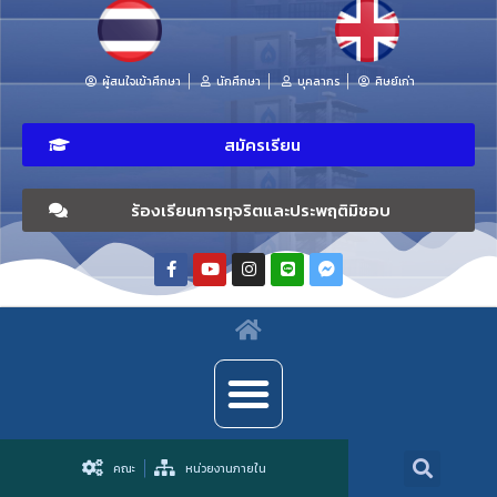
ผู้สนใจเข้าศึกษา
นักศึกษา
บุคลากร
ศิษย์เก่า
สมัครเรียน
ร้องเรียนการทุจริตและประพฤติมิชอบ
คณะ
หน่วยงานภายใน