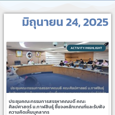
มิถุนายน 24, 2025
ACTIVITY/HIGHLIGHT
ประชุมคณะกรรมการสรรหาคณบดี คณะ
ศิลปศาสตร์ ม.กาฬสินธุ์ ชี้แจงหลักเกณฑ์และรับฟัง
ความคิดเห็นบุคลากร