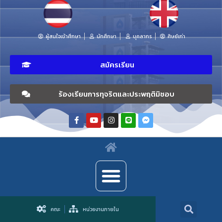
ผู้สนใจเข้าศึกษา
นักศึกษา
บุคลากร
ศิษย์เก่า
สมัครเรียน
ร้องเรียนการทุจริตและประพฤติมิชอบ
คณะ
หน่วยงานภายใน