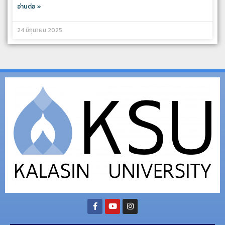
อ่านต่อ »
24 มิถุนายน 2025