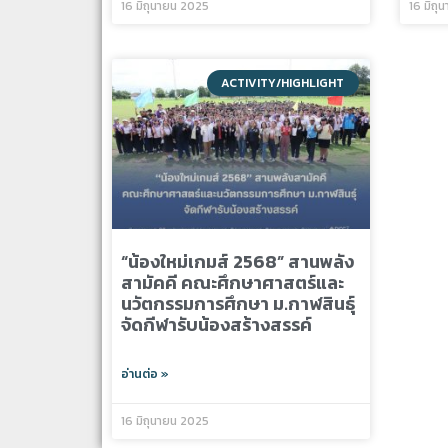
16 มิถุนายน 2025
16 มิถุ
ACTIVITY/HIGHLIGHT
“น้องใหม่เกมส์ 2568” สานพลัง
สามัคคี คณะศึกษาศาสตร์และ
นวัตกรรมการศึกษา ม.กาฬสินธุ์
จัดกีฬารับน้องสร้างสรรค์
อ่านต่อ »
16 มิถุนายน 2025