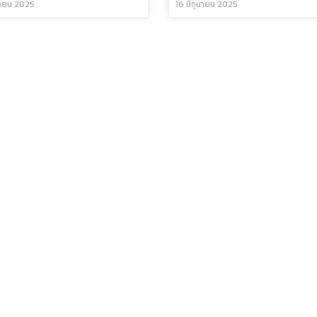
นายน 2025
16 มิถุนายน 2025