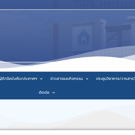
ัติ/ข้อบังคับ/ประกาศฯ
ข่าวสารและกิจกรรม
ประชุมวิชาการ/วารสาร
ติดต่อ