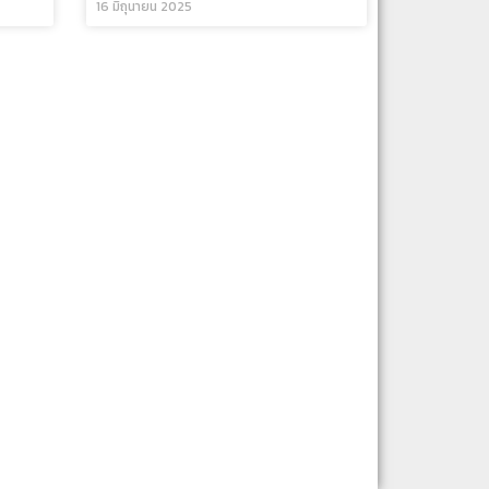
16 มิถุนายน 2025