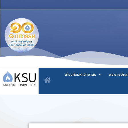
เกี่ยวกับมหาวิทยาลัย
พระราชบัญญ