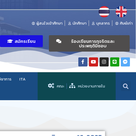
ผู้สนใจเข้าศึกษา
นักศึกษา
บุคลากร
ศิษย์เก่า
สมัครเรียน
ร้องเรียนการทุจริตและ
ประพฤติมิชอบ
วิชาการ
ITA
คณะ
หน่วยงานภายใน