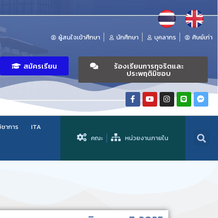
ผู้สนใจเข้าศึกษา
นักศึกษา
บุคลากร
ศิษย์เก่า
สมัครเรียน
ร้องเรียนการทุจริตและ
ประพฤติมิชอบ
วิชาการ
ITA
คณะ
หน่วยงานภายใน