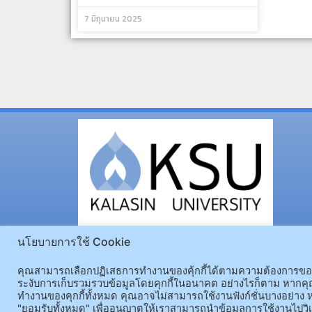
7 มิถุนายน 2025
นโยบายการใช้ Cookie
คุณสามารถเลือกปฏิเสธการทำงานของคุ้กกี้ได้ตามความต้องการของคุ
ระงับการเก็บรวมรวบข้อมูลโดยคุกกี้ในอนาคต อย่างไรก็ตาม หากคุณ
ทำงานของคุกกี้ทั้งหมด คุณอาจไม่สามารถใช้งานฟังก์ชั่นบางอย่าง ห
"ยอมรับทั้งหมด" เพื่ออนุญาตให้เราสามารถนำข้อมูลการใช้งานไปวิเ