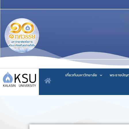
เกี่ยวกับมหาวิทยาลัย
พระราชบัญญ