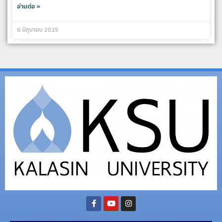
อ่านต่อ »
6 มิถุนายน 2025