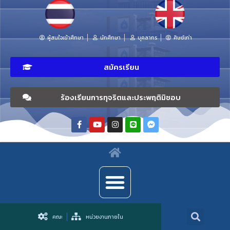
ผู้สนใจเข้าศึกษา
นักศึกษา
บุคลากร
ศิษย์เก่า
สมัครเรียน
ร้องเรียนการทุจริตและประพฤติมิชอบ
คณะ
หน่วยงานภายใน