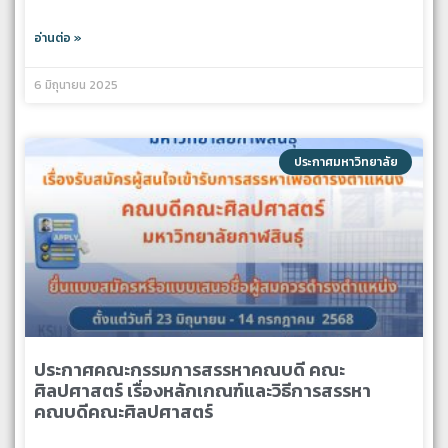
อ่านต่อ »
6 มิถุนายน 2025
ประกาศมหาวิทยาลัย
ประกาศคณะกรรมการสรรหาคณบดี คณะ
ศิลปศาสตร์ เรื่องหลักเกณฑ์และวิธีการสรรหา
คณบดีคณะศิลปศาสตร์