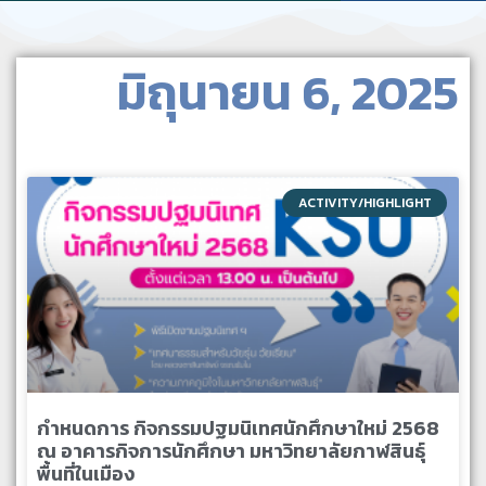
มิถุนายน 6, 2025
ACTIVITY/HIGHLIGHT
กำหนดการ กิจกรรมปฐมนิเทศนักศึกษาใหม่ 2568
ณ อาคารกิจการนักศึกษา มหาวิทยาลัยกาฬสินธุ์
พื้นที่ในเมือง