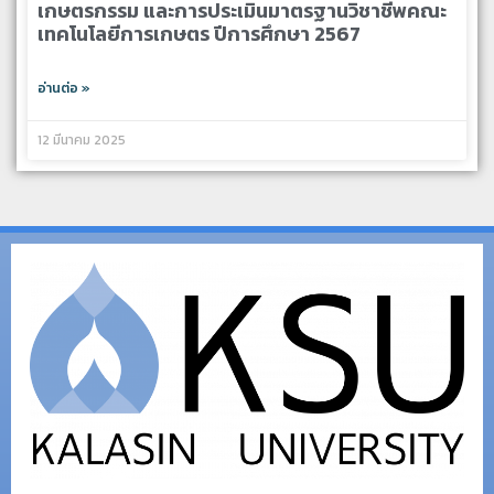
เกษตรกรรม และการประเมินมาตรฐานวิชาชีพคณะ
เทคโนโลยีการเกษตร ปีการศึกษา 2567
อ่านต่อ »
12 มีนาคม 2025