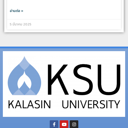
อ่านต่อ »
5 มีนาคม 2025