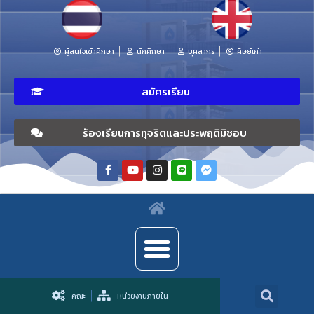
ผู้สนใจเข้าศึกษา
นักศึกษา
บุคลากร
ศิษย์เก่า
สมัครเรียน
ร้องเรียนการทุจริตและประพฤติมิชอบ
คณะ
หน่วยงานภายใน