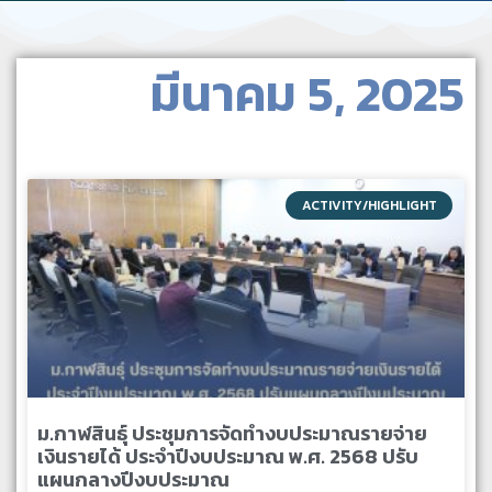
มีนาคม 5, 2025
ACTIVITY/HIGHLIGHT
ม.กาฬสินธุ์ ประชุมการจัดทำงบประมาณรายจ่าย
เงินรายได้ ประจำปีงบประมาณ พ.ศ. 2568 ปรับ
แผนกลางปีงบประมาณ