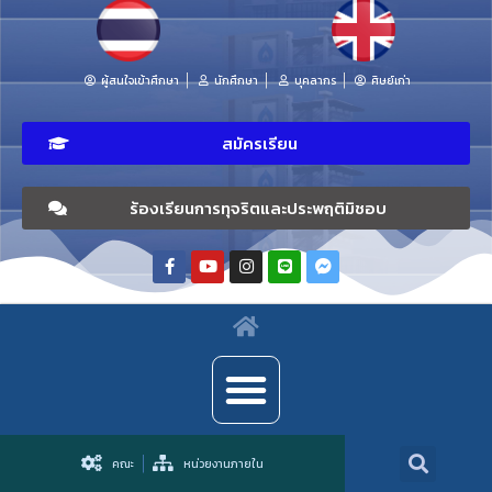
ผู้สนใจเข้าศึกษา
นักศึกษา
บุคลากร
ศิษย์เก่า
สมัครเรียน
ร้องเรียนการทุจริตและประพฤติมิชอบ
คณะ
หน่วยงานภายใน