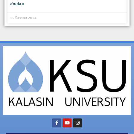
อ่านต่อ »
16 ธันวาคม 2024