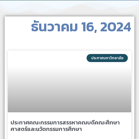
ธันวาคม 16, 2024
ประกาศมหาวิทยาลัย
ประกาศคณะกรรมการสรรหาคณบดีคณะศึกษา
ศาสตร์และนวัตกรรมการศึกษา