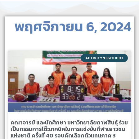
พฤศจิกายน 6, 2024
ACTIVITY/HIGHLIGHT
คณาจารย์ และนักศึกษา มหาวิทยาลัยกาฬสินธุ์ ร่วม
เป็นกรรมการโต๊ะเทคนิคในการแข่งขันกีฬาเยาวชน
แห่งชาติ ครั้งที่ 40 รอบคัดเลือกตัวแทนภาค 3