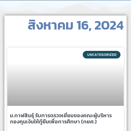
สิงหาคม 16, 2024
UNCATEGORIZED
ม.กาฬสินธุ์ รับการตรวจเยี่ยมของคณะผู้บริหาร
กองทุนเงินให้กู้ยืมเพื่อการศึกษา (กยศ.)