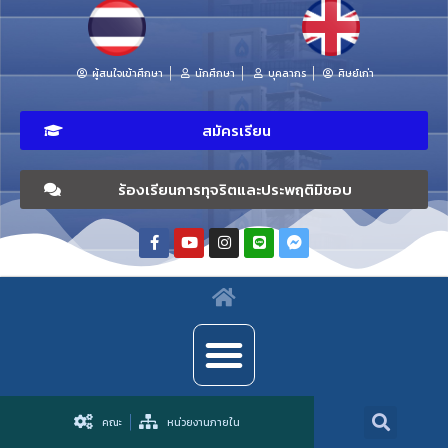
ผู้สนใจเข้าศึกษา
นักศึกษา
บุคลากร
ศิษย์เก่า
สมัครเรียน
ร้องเรียนการทุจริตและประพฤติมิชอบ
คณะ
หน่วยงานภายใน