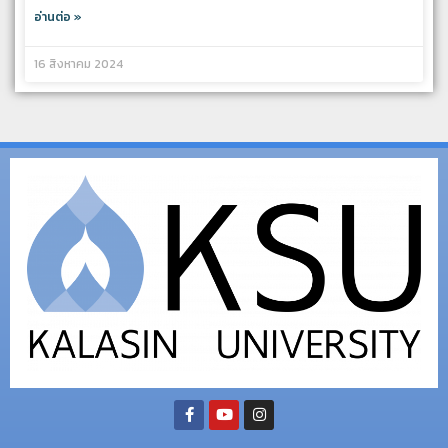
อ่านต่อ »
16 สิงหาคม 2024