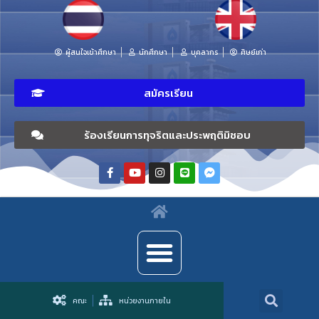
ผู้สนใจเข้าศึกษา
นักศึกษา
บุคลากร
ศิษย์เก่า
สมัครเรียน
ร้องเรียนการทุจริตและประพฤติมิชอบ
คณะ
หน่วยงานภายใน