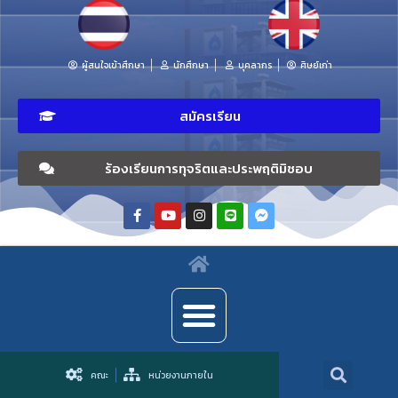
ผู้สนใจเข้าศึกษา
นักศึกษา
บุคลากร
ศิษย์เก่า
สมัครเรียน
ร้องเรียนการทุจริตและประพฤติมิชอบ
คณะ
หน่วยงานภายใน