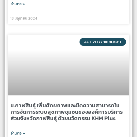
อ่านต่อ »
13 มิถุนายน 2024
ACTIVITY/HIGHLIGHT
ม.กาฬสินธุ์ เพิ่มศักยภาพและขีดความสามารถใน
การจัดการระบบสุขภาพชุมชนขององค์การบริหาร
ส่วนจังหวัดกาฬสินธุ์ ด้วยนวัตกรรม KHM Plus
อ่านต่อ »