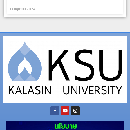
13 มิถุนายน 2024