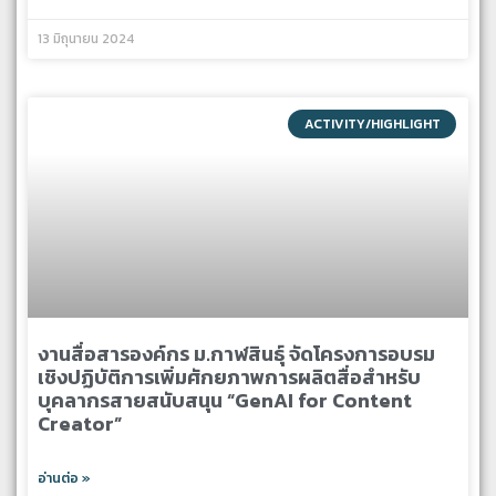
13 มิถุนายน 2024
ACTIVITY/HIGHLIGHT
งานสื่อสารองค์กร ม.กาฬสินธุ์ จัดโครงการอบรม
เชิงปฏิบัติการเพิ่มศักยภาพการผลิตสื่อสำหรับ
บุคลากรสายสนับสนุน “GenAI for Content
Creator”
อ่านต่อ »