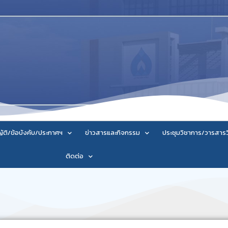
ัติ/ข้อบังคับ/ประกาศฯ
ข่าวสารและกิจกรรม
ประชุมวิชาการ/วารสาร
ติดต่อ