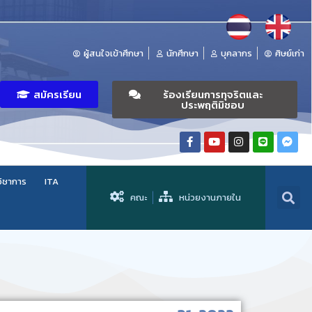
ผู้สนใจเข้าศึกษา
นักศึกษา
บุคลากร
ศิษย์เก่า
สมัครเรียน
ร้องเรียนการทุจริตและ
ประพฤติมิชอบ
วิชาการ
ITA
คณะ
หน่วยงานภายใน