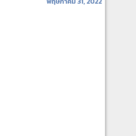
พฤษภาคม 31, 2022