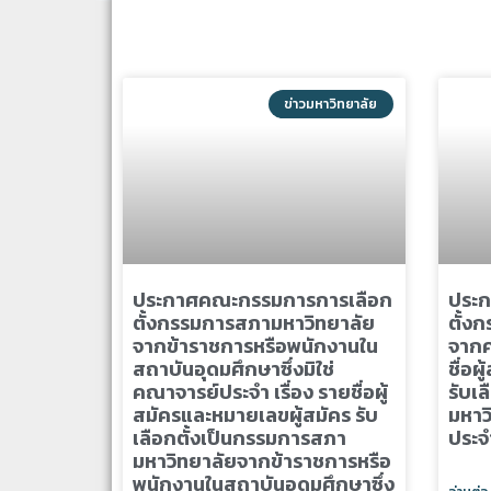
ข่าวมหาวิทยาลัย
ประกาศคณะกรรมการการเลือก
ประก
ตั้งกรรมการสภามหาวิทยาลัย
ตั้ง
จากข้าราชการหรือพนักงานใน
จากค
สถาบันอุดมศึกษาซึ่งมิใช่
ชื่อผ
คณาจารย์ประจำ เรื่อง รายชื่อผู้
รับเ
สมัครและหมายเลขผู้สมัคร รับ
มหาว
เลือกตั้งเป็นกรรมการสภา
ประจ
มหาวิทยาลัยจากข้าราชการหรือ
พนักงานในสถาบันอุดมศึกษาซึ่ง