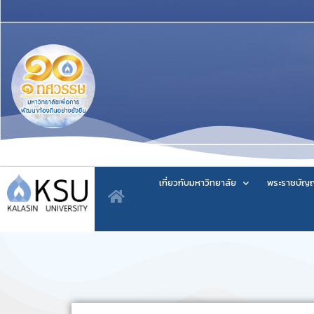
เกี่ยวกับมหาวิทยาลัย
พระราชบัญญ