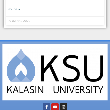
อ่านต่อ »
19 สิงหาคม 2020