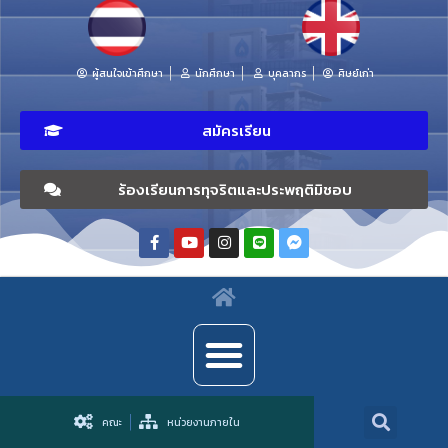
ผู้สนใจเข้าศึกษา
นักศึกษา
บุคลากร
ศิษย์เก่า
สมัครเรียน
ร้องเรียนการทุจริตและประพฤติมิชอบ
คณะ
หน่วยงานภายใน