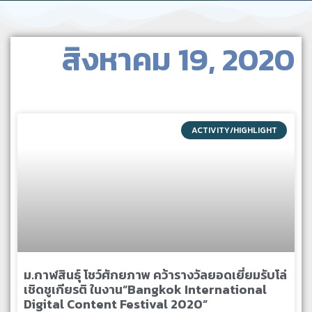
สิงหาคม 19, 2020
ACTIVITY/HIGHLIGHT
ม.กาฬสินธุ์ โชว์ศักยภาพ คว้ารางวัลยอดเยี่ยมรับโล่
เชิดชูเกียรติ ในงาน“Bangkok International
Digital Content Festival 2020”