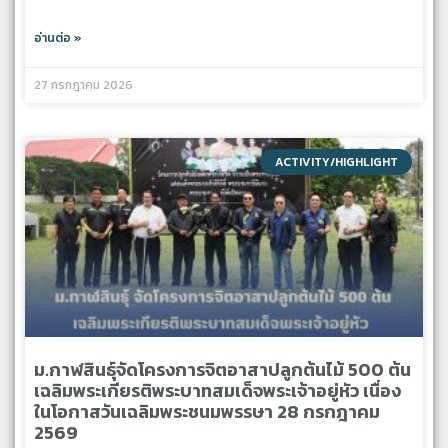
อ่านต่อ »
27 กรกฎาคม 2026
ACTIVITY/HIGHLIGHT
ม.กาฬสินธุ์จัดโครงการจิตอาสาปลูกต้นไม้ 500 ต้น
เฉลิมพระเกียรติพระบาทสมเด็จพระเจ้าอยู่หัว เนื่อง
ในโอกาสวันเฉลิมพระชนมพรรษา 28 กรกฎาคม
2569