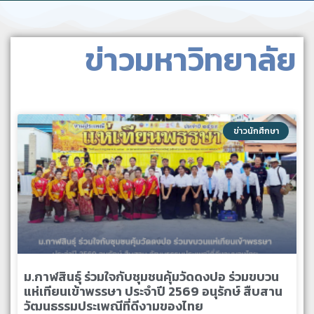
ข่าวมหาวิทยาลัย
ข่าวนักศึกษา
ม.กาฬสินธุ์ ร่วมใจกับชุมชนคุ้มวัดดงปอ ร่วมขบวน
แห่เทียนเข้าพรรษา ประจำปี 2569 อนุรักษ์ สืบสาน
วัฒนธรรมประเพณีที่ดีงามของไทย