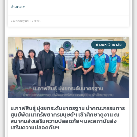
อ่านต่อ »
24 กรกฎาคม 2026
ข่าวมหาวิทยาลัย
ม.กาฬสินธุ์ มุ่งยกระดับมาตรฐาน นำคณะกรรมการ
ศูนย์พัฒนาทรัพยากรมนุษย์ฯ เข้าศึกษาดูงาน ณ
สมาคมส่งเสริมความปลอดภัยฯ และสถาบันส่ง
เสริมความปลอดภัยฯ