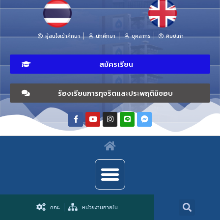
ผู้สนใจเข้าศึกษา
นักศึกษา
บุคลากร
ศิษย์เก่า
สมัครเรียน
ร้องเรียนการทุจริตและประพฤติมิชอบ
คณะ
หน่วยงานภายใน