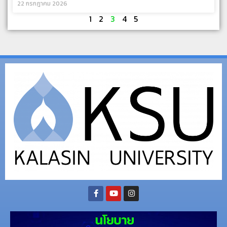
22 กรกฎาคม 2026
1
2
3
4
5