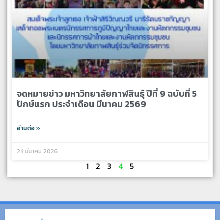
จดหมายข่าว มหาวิทยาลัยกาฬสินธุ์ ปีที่ 9 ฉบับที่ 5
ปักษ์แรก ประจำเดือน มีนาคม 2569
อ่านต่อ »
24 มีนาคม 2026
1
2
3
4
5