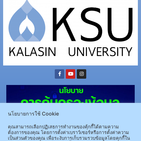
นโยบายการใช้ Cookie
คุณสามารถเลือกปฏิเสธการทำงานของคุ้กกี้ได้ตามความ
ต้องการของคุณ โดยการตั้งค่าเบราว์เซอร์หรือการตั้งค่าความ
เป็นส่วนตัวของคุณ เพื่อระงับการเก็บรวมรวบข้อมูลโดยคุกกี้ใน