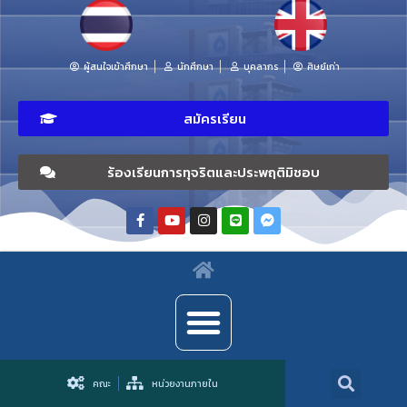
ผู้สนใจเข้าศึกษา
นักศึกษา
บุคลากร
ศิษย์เก่า
สมัครเรียน
ร้องเรียนการทุจริตและประพฤติมิชอบ
คณะ
หน่วยงานภายใน