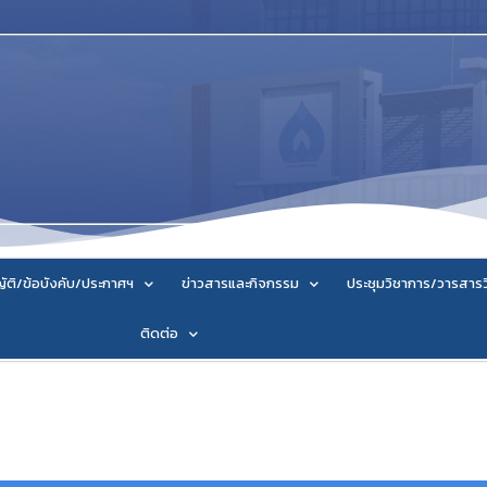
ัติ/ข้อบังคับ/ประกาศฯ
ข่าวสารและกิจกรรม
ประชุมวิชาการ/วารสาร
ติดต่อ