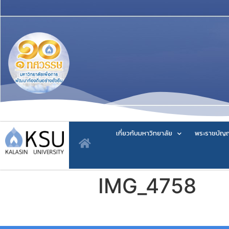
เกี่ยวกับมหาวิทยาลัย
พระราชบัญญ
IMG_4758