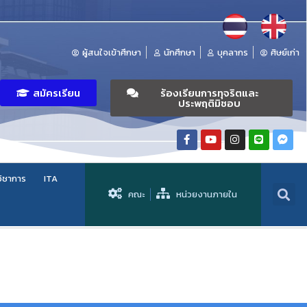
ผู้สนใจเข้าศึกษา
นักศึกษา
บุคลากร
ศิษย์เก่า
สมัครเรียน
ร้องเรียนการทุจริตและ
ประพฤติมิชอบ
วิชาการ
ITA
คณะ
หน่วยงานภายใน