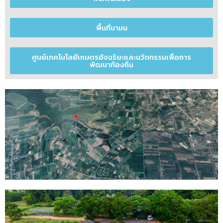
พื้นที่นามน
ศูนย์เทคโนโลยีเกษตรอัจฉริยะและนวัตกรรมเพื่อการ
พัฒนาท้องถิ่น