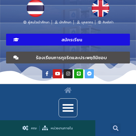
ผู้สนใจเข้าศึกษา
นักศึกษา
บุคลากร
ศิษย์เก่า
สมัครเรียน
ร้องเรียนการทุจริตและประพฤติมิชอบ
คณะ
หน่วยงานภายใน