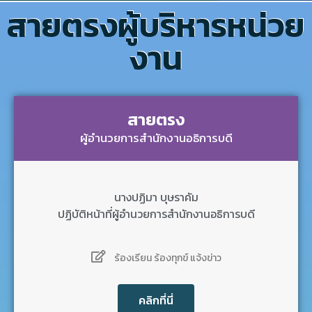
สายตรงผู้บริหารหน่วย
งาน
สายตรง
ผู้อำนวยการสำนักงานอธิการบดี
นางปฏิมา บุษราคัม
ปฏิบัติหน้าที่ผู้อำนวยการสำนักงานอธิการบดี
ร้องเรียน ร้องทุกข์ แจ้งข่าว
คลิกที่นี่