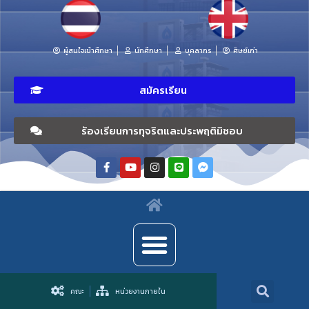
ผู้สนใจเข้าศึกษา
นักศึกษา
บุคลากร
ศิษย์เก่า
สมัครเรียน
ร้องเรียนการทุจริตและประพฤติมิชอบ
คณะ
หน่วยงานภายใน