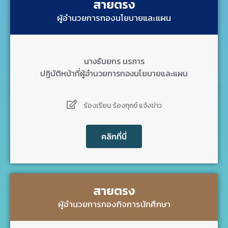
สายตรง
ผู้อำนวยการกองนโยบายและแผน
นางธันยกร นรภาร
ปฏิบัติหน้าที่ผู้อำนวยการกองนโยบายและแผน
ร้องเรียน ร้องทุกข์ แจ้งข่าว
คลิกที่นี่
สายตรง
ผู้อำนวยการกองกิจการนักศึกษา