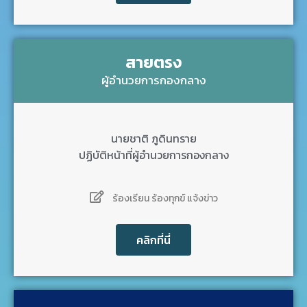
สายตรง
ผู้อำนวยการกองกลาง
นายชาติ ภูดินทราย
ปฏิบัติหน้าที่ผู้อำนวยการกองกลาง
ร้องเรียน ร้องทุกข์ แจ้งข่าว
คลิกที่นี่