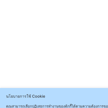
นโยบายการใช้ Cookie
คุณสามารถเลือกปฏิเสธการทำงานของคุ้กกี้ได้ตามความต้องการของค