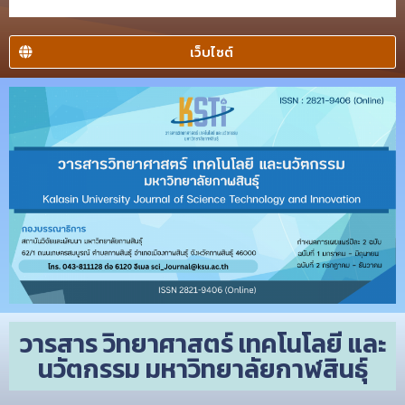
เว็บไซต์
วารสาร วิทยาศาสตร์ เทคโนโลยี และ
นวัตกรรม มหาวิทยาลัยกาฬสินธุ์