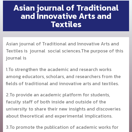
Asian journal of Traditional
and Innovative Arts and
Textiles
Asian journal of Traditional and Innovative Arts and
Textiles is journal social sciences.The purpose of this
journal is
1.To strengthen the academic and research works
among educators, scholars, and researchers from the
fields of traditional and innovative arts and textiles.
2.To provide an academic platform for students,
faculty staff of both inside and outside of the
university to share their new insights and discoveries
about theoretical and experimental implications.
3.To promote the publication of academic works for