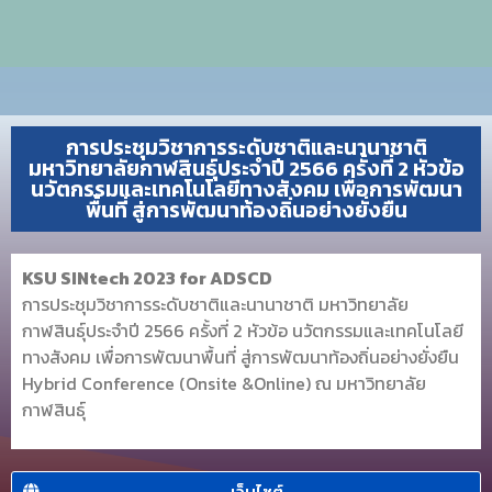
การประชุมวิชาการระดับชาติและนานาชาติ
มหาวิทยาลัยกาฬสินธุ์ประจำปี 2566 ครั้งที่ 2 หัวข้อ
นวัตกรรมและเทคโนโลยีทางสังคม เพื่อการพัฒนา
พื้นที่ สู่การพัฒนาท้องถิ่นอย่างยั่งยืน
KSU SINtech 2023 for ADSCD
การประชุมวิชาการระดับชาติและนานาชาติ มหาวิทยาลัย
กาฬสินธุ์ประจำปี 2566 ครั้งที่ 2 หัวข้อ นวัตกรรมและเทคโนโลยี
ทางสังคม เพื่อการพัฒนาพื้นที่ สู่การพัฒนาท้องถิ่นอย่างยั่งยืน
Hybrid Conference (Onsite &Online) ณ มหาวิทยาลัย
กาฬสินธุ์
เว็บไซต์