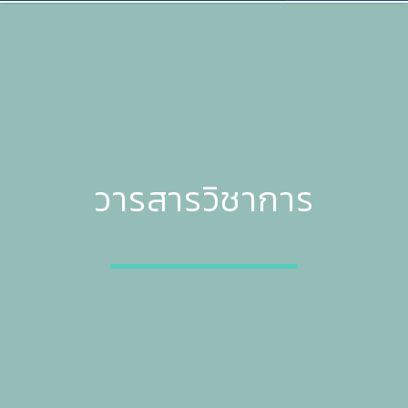
วารสารวิชาการ