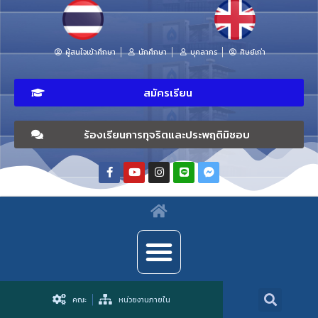
ผู้สนใจเข้าศึกษา
นักศึกษา
บุคลากร
ศิษย์เก่า
สมัครเรียน
ร้องเรียนการทุจริตและประพฤติมิชอบ
คณะ
หน่วยงานภายใน