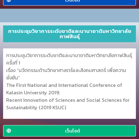
การประชุมวิชาการระดับชาติและนานาชาติมหาวิทยาลัย
กาฬสินธุ์
การประชุมวิชาการระดับชาติและนานาชาติมหาวิทยาลัยกาฬสินธุ์
ครั้งที่ 1
เรื่อง “นวัตกรรมด้านวิทยาศาสตร์และสังคมศาสตร์ เพื่อความ
ยั่งยืน”
The First National and International Conference of
Kalasin University 2019:
Recent Innovation of Sciences and Social Sciences for
Sustainability (2019 KSUC)
เว็บไซต์