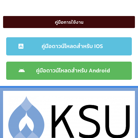
คู่มือการใช้งาน
คู่มือดาวน์โหลดสำหรับ IOS
คู่มือดาวน์โหลดสำหรับ Android