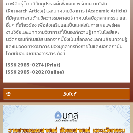
กาฬสินธุ์ โดยมีวัตถุประสงค์เพื่อเผยแพร่บทความวิจัย
(Research Article) และบทความวิชาการ (Academic Article)
ที่มีคุณภาพในด้านวิศวกรรมศาสตร์ เทคโนโลยีอุตสาหกรรม และ
อื่นๆ ที่เกี่ยวข้อง เพื่อส่งเสริมและเป็นแหล่งในการเผยแพร่ผล
งานวิจัยและบทความวิชาการที่เป็นองค์ความรู้ เทคโนโลยีและ
นวัตกรรมที่ทันสมัย นอกจากนี้ยังเป็นสื่อกลางแลกเปลี่ยนความรู้
และแนวคิดทางวิชาการ ของบุคลากรทั้งภายในและนอกสถาบัน
โดยมีขอบเขตของวารสาร ดังนี้
ISSN 2985-0274 (Print)
ISSN 2985-0282 (Online)
เว็บไซต์