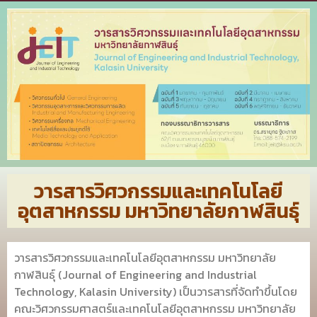
วารสารวิศวกรรมและเทคโนโลยี
อุตสาหกรรม มหาวิทยาลัยกาฬสินธุ์
วารสารวิศวกรรมและเทคโนโลยีอุตสาหกรรม มหาวิทยาลัย
กาฬสินธุ์ (Journal of Engineering and Industrial
Technology, Kalasin University) เป็นวารสารที่จัดทำขึ้นโดย
คณะวิศวกรรมศาสตร์และเทคโนโลยีอุตสาหกรรม มหาวิทยาลัย