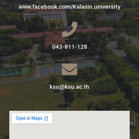
www.facebook.com/Kalasin.university
043-811-128
ksu@ksu.ac.th