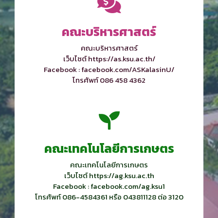
คณะบริหารศาสตร์
คณะบริหารศาสตร์
เว็บไซต์ https://as.ksu.ac.th/
Facebook : facebook.com/ASKalasinU/
โทรศัพท์ 086 458 4362
คณะเทคโนโลยีการเกษตร
คณะเทคโนโลยีการเกษตร
เว็บไซต์ https://ag.ksu.ac.th
Facebook : facebook.com/ag.ksu1
โทรศัพท์ 086-4584361 หรือ 043811128 ต่อ 3120