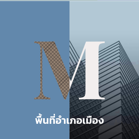
พื้นที่อำเภอเมือง