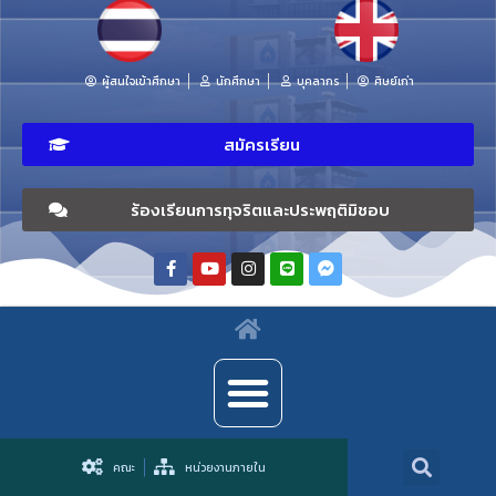
ผู้สนใจเข้าศึกษา
นักศึกษา
บุคลากร
ศิษย์เก่า
สมัครเรียน
ร้องเรียนการทุจริตและประพฤติมิชอบ
คณะ
หน่วยงานภายใน