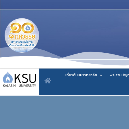
เกี่ยวกับมหาวิทยาลัย
พระราชบัญญ