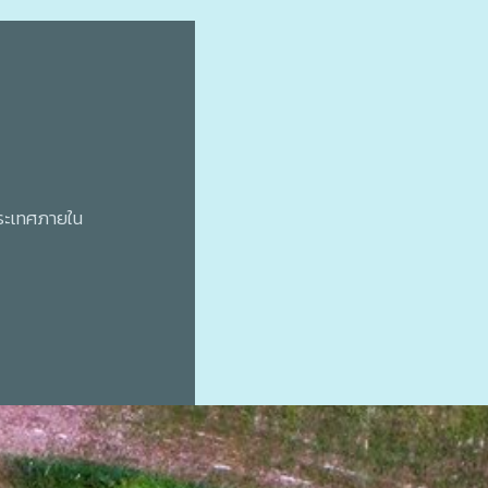
ประเทศภายใน