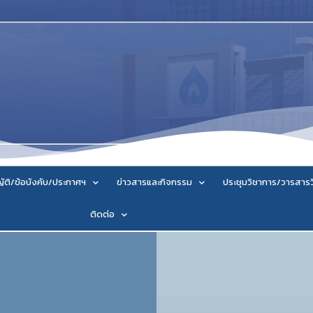
ัติ/ข้อบังคับ/ประกาศฯ
ข่าวสารและกิจกรรม
ประชุมวิชาการ/วารสาร
ติดต่อ