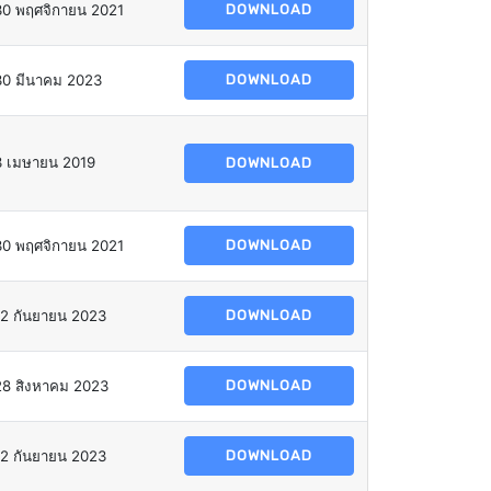
30 พฤศจิกายน 2021
DOWNLOAD
30 มีนาคม 2023
DOWNLOAD
3 เมษายน 2019
DOWNLOAD
30 พฤศจิกายน 2021
DOWNLOAD
12 กันยายน 2023
DOWNLOAD
28 สิงหาคม 2023
DOWNLOAD
12 กันยายน 2023
DOWNLOAD