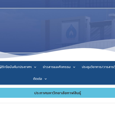
ัติ/ข้อบังคับ/ประกาศฯ
ข่าวสารและกิจกรรม
ประชุมวิชาการ/วารสาร
ติดต่อ
ประกาศมหาวิทยาลัยกาฬสินธุ์