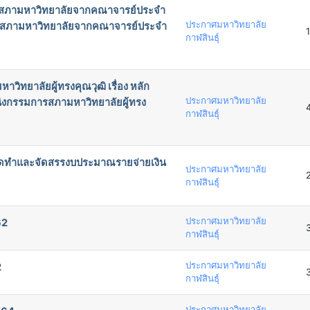
รสภามหาวิทยาลัยจากคณาจารย์ประจำ
ประกาศมหาวิทยาลัย
รมการสภามหาวิทยาลัยจากคณาจารย์ประจำ
กาฬสินธุ์
ยาลัยผู้ทรงคุณวุฒิ เรื่อง หลัก
ประกาศมหาวิทยาลัย
่งกรรมการสภามหาวิทยาลัยผู้ทรง
กาฬสินธุ์
จัดทำและจัดสรรงบประมาณรายจ่ายเงิน
ประกาศมหาวิทยาลัย
กาฬสินธุ์
ประกาศมหาวิทยาลัย
62
กาฬสินธุ์
ประกาศมหาวิทยาลัย
2
กาฬสินธุ์
ประกาศมหาวิทยาลัย