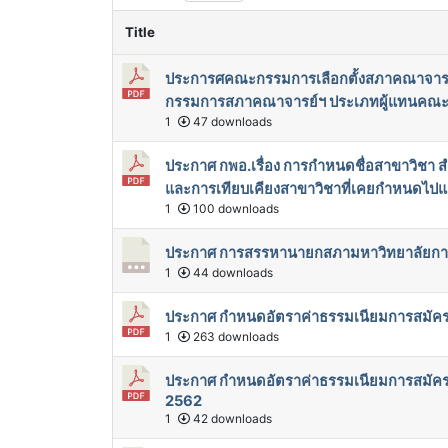
Title
ประการศคณะกรรมการเลือกตั้งสภาคณาจารย์แล
กรรมการสภาคณาจารย์ฯ ประเภทผู้แทนคณะ 
1
47 downloads
ประกาศ กพอ.เรื่อง การกำหนดชื่อสาขาวิชา
และการเทียบเคียงสาขาวิชาที่เคยกำหนดไปแล
1
100 downloads
ประกาศ การสรรหานายกสภามหาวิทยาลัยกาฬส
1
44 downloads
ประกาศ กำหนดอัตราค่าธรรมเนียมการสมัค
1
263 downloads
ประกาศ กำหนดอัตราค่าธรรมเนียมการสมัค
2562
1
42 downloads