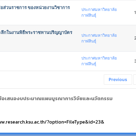
หรือส่วนราชการ ของหน่วยงานวิชาการ
ประกาศมหาวิทยาลัย
กาฬสินธุ์
ที่ระลึกในงานพิธีพระราชทานปริญญาบัตร
ประกาศมหาวิทยาลัย
กาฬสินธุ์
ประกาศมหาวิทยาลัย
กาฬสินธุ์
Previous
ับข้อเสนองบประมาณแผนบูรณาการวิจัยและนวัตกรรม
ww.research.ksu.ac.th/?option=FileType&id=23&