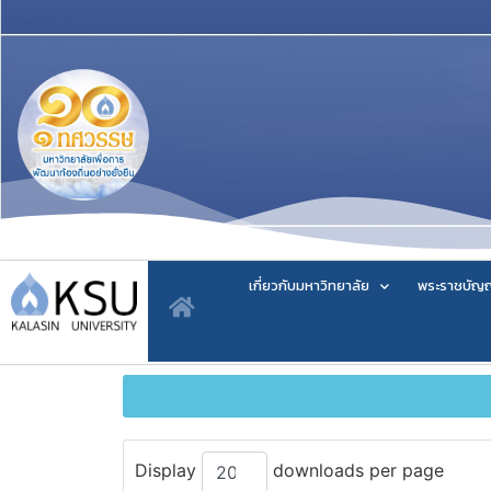
เกี่ยวกับมหาวิทยาลัย
พระราชบัญญ
Display
downloads per page