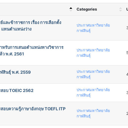
Categories
ะข้าราชการ เรื่อง การเลือกตั้ง
ประกาศมหาวิทยาลัย
แทนตำแหน่งว่าง
กาฬสินธุ์
 สำหรับการเสนอตำแหน่งทางวิชาการ
ประกาศมหาวิทยาลัย
้ว พ.ศ. 2561
กาฬสินธุ์
ประกาศมหาวิทยาลัย
ินธุ์ พ.ศ. 2559
กาฬสินธุ์
ประกาศมหาวิทยาลัย
รสอบ TOEIC 2562
กาฬสินธุ์
รสอบความรู้ภาษาอังกฤษ TOEFL ITP
ประกาศมหาวิทยาลัย
กาฬสินธุ์