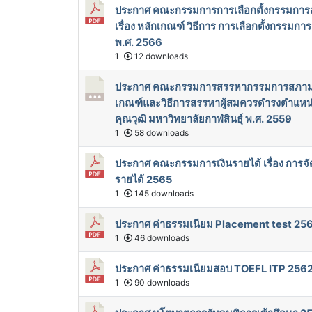
ประกาศ คณะกรรมการการเลือกตั้งกรรมกา
เรื่อง หลักเกณฑ์ วิธีการ การเลือกตั้งกร
พ.ศ. 2566
1
12 downloads
ประกาศ คณะกรรมการสรรหากรรมการสภามหาวิท
เกณฑ์และวิธีการสรรหาผู้สมควรดำรงตำแหน
คุณวุฒิ มหาวิทยาลัยกาฬสินธุ์ พ.ศ. 2559
1
58 downloads
ประกาศ คณะกรรมการเงินรายได้ เรื่อง การ
รายได้ 2565
1
145 downloads
ประกาศ ค่าธรรมเนียม Placement test 25
1
46 downloads
ประกาศ ค่าธรรมเนียมสอบ TOEFL ITP 256
1
90 downloads