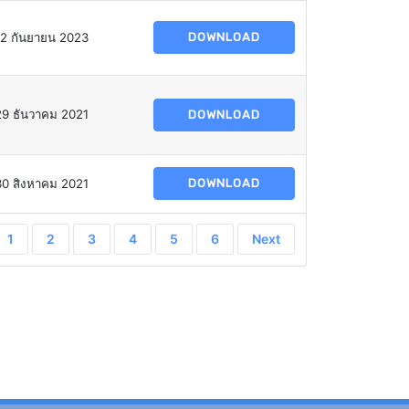
12 กันยายน 2023
DOWNLOAD
29 ธันวาคม 2021
DOWNLOAD
30 สิงหาคม 2021
DOWNLOAD
1
2
3
4
5
6
Next