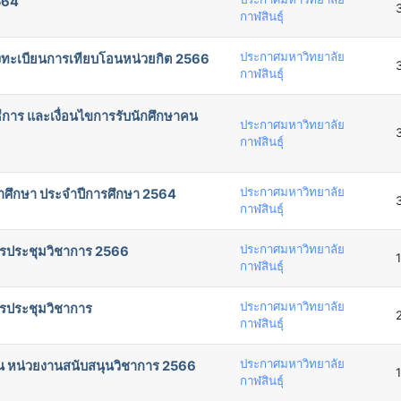
564
กาฬสินธุ์
ประกาศมหาวิทยาลัย
ลงทะเบียนการเทียบโอนหน่วยกิต 2566
กาฬสินธุ์
ธีการ และเงื่อนไขการรับนักศึกษาคน
ประกาศมหาวิทยาลัย
กาฬสินธุ์
ประกาศมหาวิทยาลัย
้าศึกษา ประจำปีการศึกษา 2564
กาฬสินธุ์
ประกาศมหาวิทยาลัย
รประชุมวิชาการ 2566
กาฬสินธุ์
ประกาศมหาวิทยาลัย
รประชุมวิชาการ
กาฬสินธุ์
ประกาศมหาวิทยาลัย
าน หน่วยงานสนับสนุนวิชาการ 2566
กาฬสินธุ์