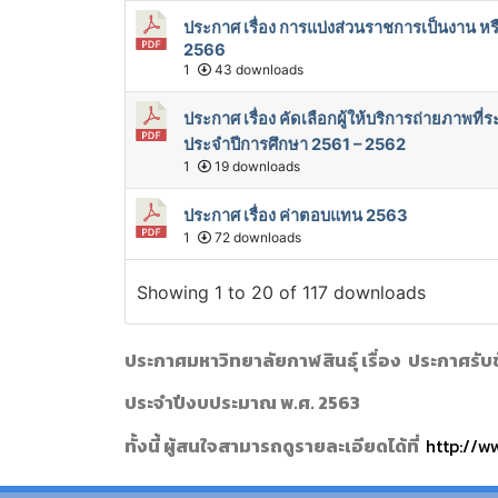
ประกาศ เรื่อง การแบ่งส่วนราชการเป็นงาน 
2566
1
43 downloads
ประกาศ เรื่อง คัดเลือกผู้ให้บริการถ่ายภาพ
ประจำปีการศึกษา 2561 – 2562
1
19 downloads
ประกาศ เรื่อง ค่าตอบแทน 2563
1
72 downloads
Showing 1 to 20 of 117 downloads
ประกาศมหาวิทยาลัยกาฬสินธุ์
เรื่อง ประกาศร
ประจำปีงบประมาณ พ.ศ. 2563
ทั้งนี้ ผู้สนใจสามารถดูรายละเอียดได้ที่
http://w