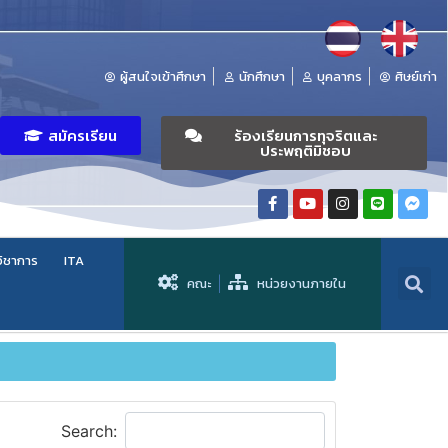
ผู้สนใจเข้าศึกษา
นักศึกษา
บุคลากร
ศิษย์เก่า
สมัครเรียน
ร้องเรียนการทุจริตและ
ประพฤติมิชอบ
วิชาการ
ITA
คณะ
หน่วยงานภายใน
Search: