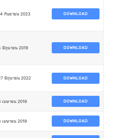
14 กันยายน 2023
DOWNLOAD
4 มิถุนายน 2019
DOWNLOAD
27 มิถุนายน 2022
DOWNLOAD
3 เมษายน 2019
DOWNLOAD
3 เมษายน 2019
DOWNLOAD