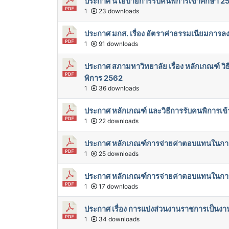
ประกาศ นโยบายการรับคนพิการเข้าศึกษา 2
1
23 downloads
ประกาศ มกส. เรื่อง อัตราค่าธรรมเนียมการ
1
91 downloads
ประกาศ สภามหาวิทยาลัย เรื่อง หลักเกณฑ์ วิ
พิการ 2562
1
36 downloads
ประกาศ หลักเกณฑ์ และวิธีการรับคนพิการเข
1
22 downloads
ประกาศ หลักเกณฑ์การจ่ายค่าตอบแทนในกา
1
25 downloads
ประกาศ หลักเกณฑ์การจ่ายค่าตอบแทนในกา
1
17 downloads
ประกาศ เรื่อง การแบ่งส่วนงานราชการเป็นง
1
34 downloads