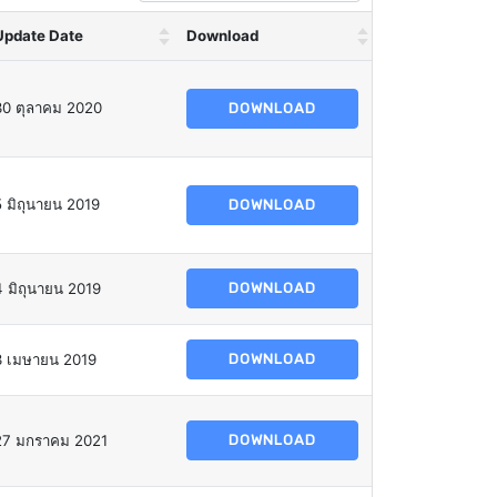
Update Date
Download
30 ตุลาคม 2020
DOWNLOAD
5 มิถุนายน 2019
DOWNLOAD
4 มิถุนายน 2019
DOWNLOAD
3 เมษายน 2019
DOWNLOAD
27 มกราคม 2021
DOWNLOAD