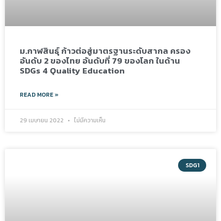
ม.กาฬสินธุ์ ก้าวต่อสู่มาตรฐานระดับสากล ครอง
อันดับ 2 ของไทย อันดับที่ 79 ของโลก ในด้าน
SDGs 4 Quality Education
READ MORE »
29 เมษายน 2022
ไม่มีความเห็น
SDG1