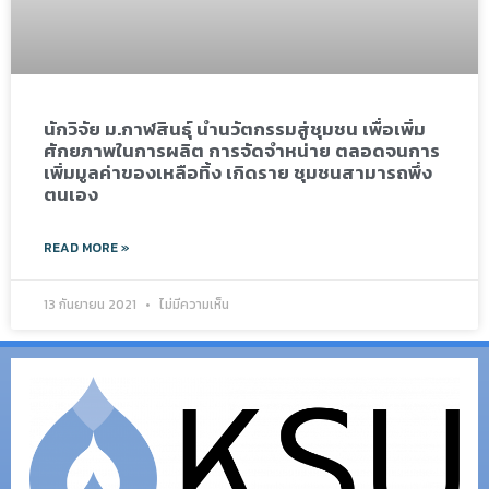
นักวิจัย ม.กาฬสินธุ์ นำนวัตกรรมสู่ชุมชน เพื่อเพิ่ม
ศักยภาพในการผลิต การจัดจำหน่าย ตลอดจนการ
เพิ่มมูลค่าของเหลือทิ้ง เกิดราย ชุมชนสามารถพึ่ง
ตนเอง
READ MORE »
13 กันยายน 2021
ไม่มีความเห็น