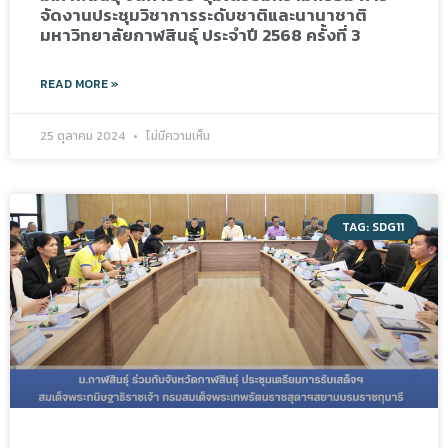
จัดงานประชุมวิชาการระดับชาติและนานาชาติ
มหาวิทยาลัยกาฬสินธุ์ ประจำปี 2568 ครั้งที่ 3
READ MORE »
25 ตุลาคม 2024
ไม่มีความเห็น
TAG: SDG11