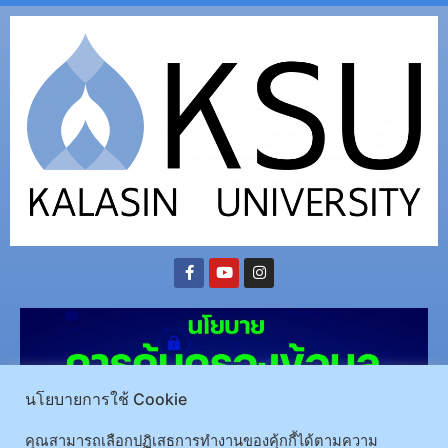
นโยบายการใช้ Cookie
คุณสามารถเลือกปฏิเสธการทำงานของคุ้กกี้ได้ตามความ