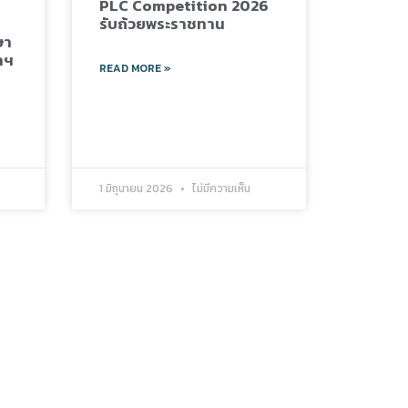
PLC Competition 2026
รับถ้วยพระราชทาน
ษา
าฯ
READ MORE »
น
1 มิถุนายน 2026
ไม่มีความเห็น