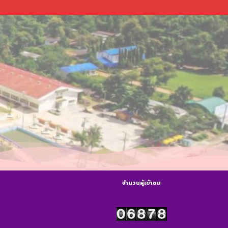
จำนวนผู้เข้าชม
s