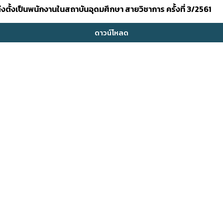
ั้งเป็นพนักงานในสถาบันอุดมศึกษา สายวิชาการ ครั้งที่ 3/2561
ดาวน์โหลด