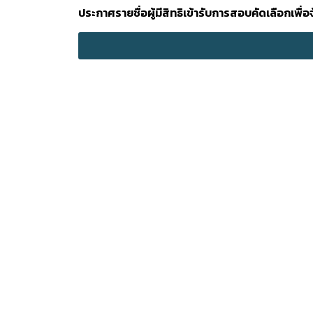
ประกาศรายชื่อผู้มีสิทธิเข้ารับการสอบคัดเลือกเพื่