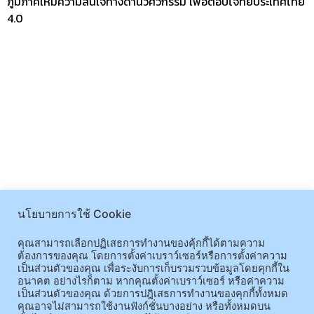
ภูมิภาคให้มีความสนใจทางด้านวิศวกรรม เพื่อตอบโจทย์ประเทศไทย
4.0
นโยบายการใช้ Cookie
คุณสามารถเลือกปฏิเสธการทำงานของคุ้กกี้ได้ตามความ
ต้องการของคุณ โดยการตั้งค่าเบราว์เซอร์หรือการตั้งค่าความ
เป็นส่วนตัวของคุณ เพื่อระงับการเก็บรวมรวบข้อมูลโดยคุกกี้ใน
อนาคต อย่างไรก็ตาม หากคุณตั้งค่าเบราว์เซอร์ หรือค่าความ
เป็นส่วนตัวของคุณ ด้วยการปฎิเสธการทำงานของคุกกี้ทั้งหมด
คุณอาจไม่สามารถใช้งานฟังก์ชั่นบางอย่าง หรือทั้งหมดบน