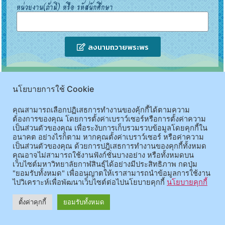
หน่วยงาน(ถ้ามี) หรือ รหัสนักศึกษา
ลงนามถวายพระพร
นโยบายการใช้ Cookie
คุณสามารถเลือกปฏิเสธการทำงานของคุ้กกี้ได้ตามความ
ต้องการของคุณ โดยการตั้งค่าเบราว์เซอร์หรือการตั้งค่าความ
เป็นส่วนตัวของคุณ เพื่อระงับการเก็บรวมรวบข้อมูลโดยคุกกี้ใน
อนาคต อย่างไรก็ตาม หากคุณตั้งค่าเบราว์เซอร์ หรือค่าความ
เป็นส่วนตัวของคุณ ด้วยการปฎิเสธการทำงานของคุกกี้ทั้งหมด
คุณอาจไม่สามารถใช้งานฟังก์ชั่นบางอย่าง หรือทั้งหมดบน
เว็บไซต์มหาวิทยาลัยกาฬสินธุ์ได้อย่างมีประสิทธิภาพ กดปุ่ม
"ยอมรับทั้งหมด" เพื่ออนุญาตให้เราสามารถนำข้อมูลการใช้งาน
ไปวิเคราะห์เพื่อพัฒนาเว็บไซต์ต่อไปนโยบายคุกกี้
นโยบายคุกกี้
ตั้งค่าคุกกี้
ยอมรับทั้งหมด